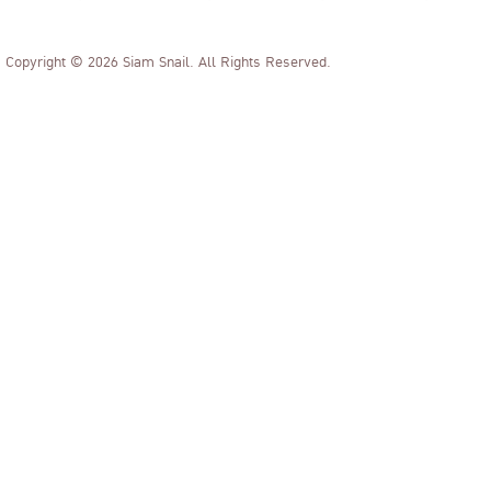
Copyright © 2026 Siam Snail. All Rights Reserved.